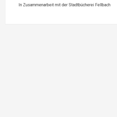
In Zusammenarbeit mit der Stadtbücherei Fellbach