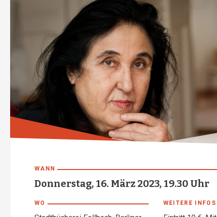
WANN
Donnerstag, 16. März 2023, 19.30 Uhr
WO
WEITERE INFOS